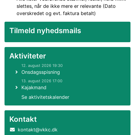
slettes, når de ikke mere er relevante (Dato
overskredet og evt. faktura betalt)
Tilmeld nyhedsmails
Aktiviteter
12. august 2026 19:30
Onsdagsspisning
13. august 2026 17:00
Kajakmand
Se aktivitetskalender
Kontakt
kontakt@vkkc.dk