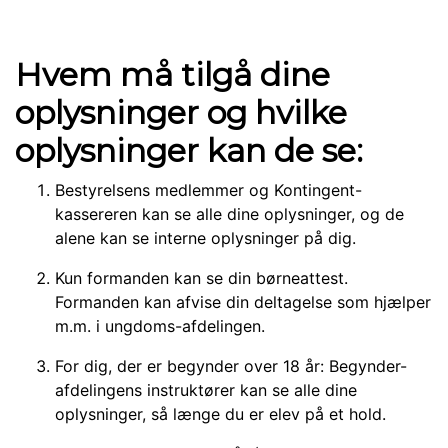
Hvem må
tilgå
dine
oplysninger og hvilke
oplysninger kan de se:
Bestyrelsens medlemmer og Kontingent-
kassereren kan se alle dine oplysninger, og de
alene kan se interne oplysninger på dig.
Kun formanden kan se din børneattest.
Formanden kan afvise din deltagelse som hjælper
m.m. i ungdoms-afdelingen.
For dig, der er begynder over 18 år: Begynder-
afdelingens instruktører kan se alle dine
oplysninger, så længe du er elev på et hold.