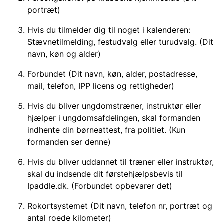
portræt)
Hvis du tilmelder dig til noget i kalenderen:
Stævnetilmelding, festudvalg eller turudvalg. (Dit
navn, køn og alder)
Forbundet (Dit navn, køn, alder, postadresse,
mail, telefon, IPP licens og rettigheder)
Hvis du bliver ungdomstræner, instruktør eller
hjælper i ungdomsafdelingen, skal formanden
indhente din børneattest, fra politiet. (Kun
formanden ser denne)
Hvis du bliver uddannet til træner eller instruktør,
skal du indsende dit førstehjælpsbevis til
Ipaddle.dk. (Forbundet opbevarer det)
Rokortsystemet (Dit navn, telefon nr, portræt og
antal roede kilometer)