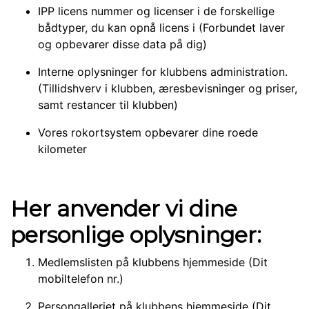
IPP licens nummer og licenser i de forskellige
bådtyper, du kan opnå licens i (Forbundet laver
og opbevarer disse data på dig)
Interne oplysninger for klubbens administration.
(Tillidshverv i klubben, æresbevisninger og priser,
samt restancer til klubben)
Vores rokortsystem opbevarer dine roede
kilometer
Her anvender vi dine
personlige oplysninger:
Medlemslisten på klubbens hjemmeside (Dit
mobiltelefon nr.)
Persongalleriet på klubbens hjemmeside (Dit