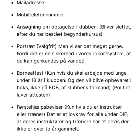
Mailadresse
Mobiltelefonnummer
Ansøgning om optagelse i klubben. (Bliver slettet,
efter du har bestået begynderkursus)
Portræt (Valgfrit) Men vi ser det meget gerne.
Fordi det er en sikkerhed i vores rokortsystem, at
du kan genkendes på vandet!
Børneattest (Kun hvis du skal arbejde med unge
under 18 år i klubben. Og den vil blive opbevaret i
boks, ikke på EDB, af klubbens formand) (Politiet
laver attesten)
Førstehjælpsbeviser (Kun hvis du er instruktør
eller træner) Det er et lovkrav for alle under DIF,
at deres instruktører og trænere har et bevis der
ikke er over to år gammelt.