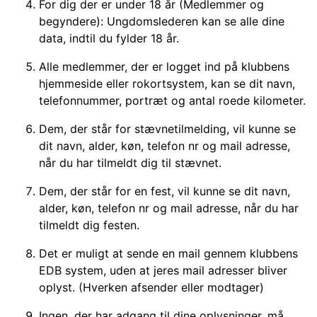
For dig der er under 18 år (Medlemmer og
begyndere): Ungdomslederen kan se alle dine
data, indtil du fylder 18 år.
Alle medlemmer, der er logget ind på klubbens
hjemmeside eller rokortsystem, kan se dit navn,
telefonnummer, portræt og antal roede kilometer.
Dem, der står for stævnetilmelding, vil kunne se
dit navn, alder, køn, telefon nr og mail adresse,
når du har tilmeldt dig til stævnet.
Dem, der står for en fest, vil kunne se dit navn,
alder, køn, telefon nr og mail adresse, når du har
tilmeldt dig festen.
Det er muligt at sende en mail gennem klubbens
EDB system, uden at jeres mail adresser bliver
oplyst. (Hverken afsender eller modtager)
Ingen, der har adgang til dine oplysninger, må