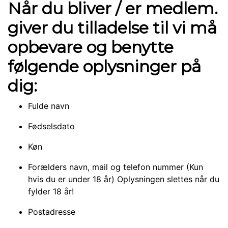
Når du bliver / er medlem.
giver du tilladelse til vi må
opbevare og benytte
følgende oplysninger på
dig:
Fulde navn
Fødselsdato
Køn
Forælders navn, mail og telefon nummer (Kun
hvis du er under 18 år) Oplysningen slettes når du
fylder 18 år!
Postadresse