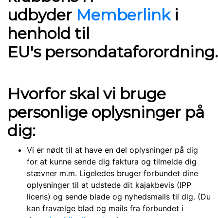
udbyder
Memberlink
i
henhold til
EU's
persondataforordning.
Hvorfor skal vi bruge
personlige oplysninger på
dig:
Vi er nødt til at have en del oplysninger på dig
for at kunne sende dig faktura og tilmelde dig
stævner m.m. Ligeledes bruger forbundet dine
oplysninger til at udstede dit kajakbevis (IPP
licens) og sende blade og nyhedsmails til dig. (Du
kan fravælge blad og mails fra forbundet i