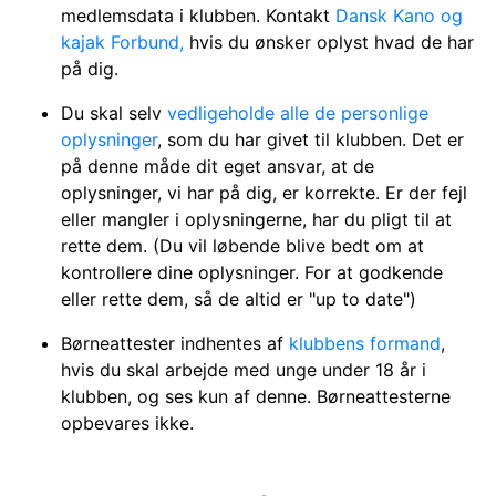
medlemsdata i klubben. Kontakt
Dansk Kano og
kajak Forbund,
hvis du ønsker oplyst hvad de har
på dig.
Du skal selv
vedligeholde alle de personlige
oplysninger
, som du har givet til klubben. Det er
på denne måde dit eget ansvar, at de
oplysninger, vi har på dig, er korrekte. Er der fejl
eller mangler i oplysningerne, har du pligt til at
rette dem. (Du vil løbende blive bedt om at
kontrollere dine oplysninger. For at godkende
eller rette dem, så de altid er "up to date")
Børneattester indhentes af
klubbens formand
,
hvis du skal arbejde med unge under 18 år i
klubben, og ses kun af denne. Børneattesterne
opbevares ikke.