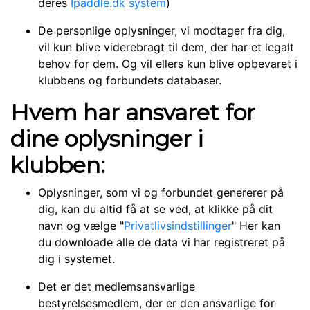
deres
Ipaddle.dk system
)
De personlige oplysninger, vi modtager fra dig,
vil kun blive viderebragt til dem, der har et legalt
behov for dem. Og vil ellers kun blive opbevaret i
klubbens og forbundets databaser.
Hvem har ansvaret for
dine oplysninger i
klubben:
Oplysninger, som vi og forbundet genererer på
dig, kan du altid få at se ved, at klikke på dit
navn og vælge "
Privatlivsindstillinger
" Her kan
du downloade alle de data vi har registreret på
dig i systemet.
Det er det medlemsansvarlige
bestyrelsesmedlem, der er den ansvarlige for