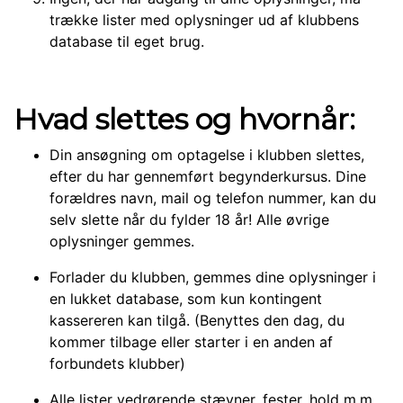
trække lister med oplysninger ud af klubbens
database til eget brug.
Hvad slettes og hvornår:
Din ansøgning om optagelse i klubben slettes,
efter du har gennemført begynderkursus. Dine
forældres navn, mail og telefon nummer, kan du
selv slette når du fylder 18 år! Alle øvrige
oplysninger gemmes.
Forlader du klubben, gemmes dine oplysninger i
en lukket database, som kun kontingent
kassereren kan tilgå. (Benyttes den dag, du
kommer tilbage eller starter i en anden af
forbundets klubber)
Alle lister vedrørende stævner, fester, hold m.m.