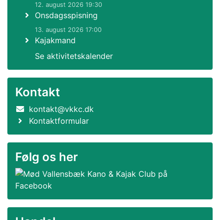
12. august 2026 19:30
Onsdagsspisning
13. august 2026 17:00
Kajakmand
Se aktivitetskalender
Kontakt
kontakt@vkkc.dk
Kontaktformular
Følg os her