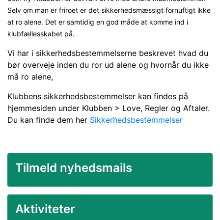
Selv om man er friroet er det sikkerhedsmæssigt fornuftigt ikke
at ro alene. Det er samtidig en god måde at komme ind i
klubfællesskabet på.
Vi har i sikkerhedsbestemmelserne beskrevet hvad du
bør overveje inden du ror ud alene og hvornår du ikke
må ro alene,
Klubbens sikkerhedsbestemmelser kan findes på
hjemmesiden under Klubben > Love, Regler og Aftaler.
Du kan finde dem her
Sikkerhedsbestemmelser
Tilmeld nyhedsmails
Aktiviteter