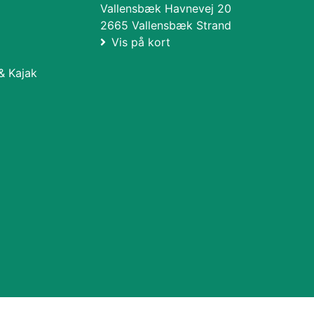
Vallensbæk Havnevej 20
2665 Vallensbæk Strand
Vis på kort