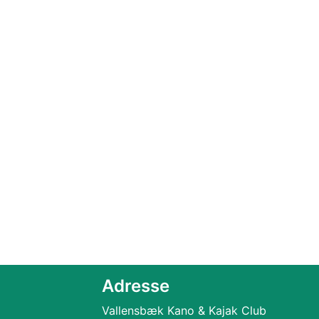
Adresse
Vallensbæk Kano & Kajak Club