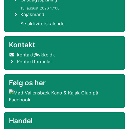
13. august 2026 17:00
Kajakmand
Se aktivitetskalender
Kontakt
kontakt@vkkc.dk
Kontaktformular
Følg os her
Handel