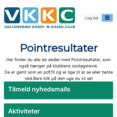
Log ind
Pointresultater
Her finder du alle de sedler med Pointresultater, som
også hænger på klubbens opslagstavle.
De er gemt som en pdf.fil og er lige til at se eller hente
ned.Bare klik på den uge du vil se!
Tilmeld nyhedsmails
Aktiviteter