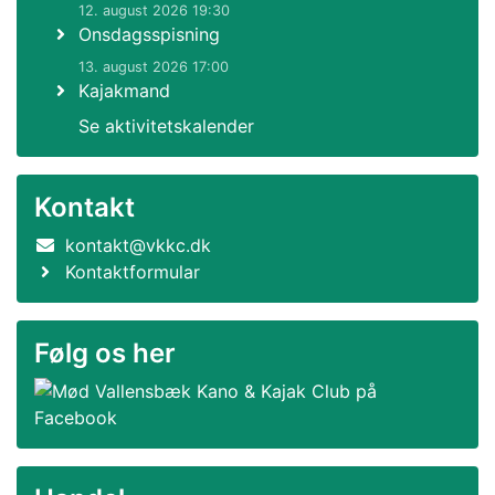
12. august 2026 19:30
Onsdagsspisning
13. august 2026 17:00
Kajakmand
Se aktivitetskalender
Kontakt
kontakt@vkkc.dk
Kontaktformular
Følg os her